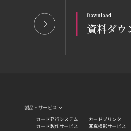
Download
資料ダウ
製品・サービス
カード発行システム
カードプリンタ
カード製作サービス
写真撮影サービス