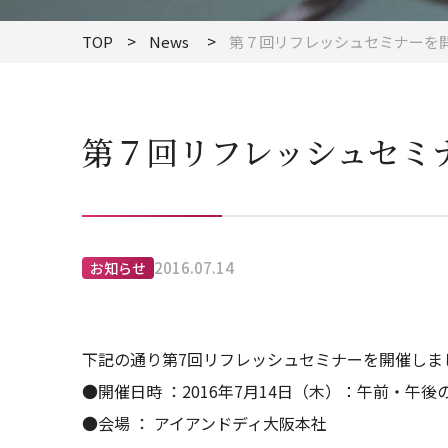
TOP
News
第７回リフレッシュセミナーを
第７回リフレッシュセミ
2016.07.14
お知らせ
下記の通り第7回リフレッシュセミナーを開催しま
●開催日時 ：2016年7月14日（木）：午前・午後
●会場 ： アイアンドディ大阪本社