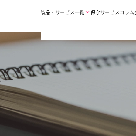
製品・サービス一覧
保守サービス
コラム