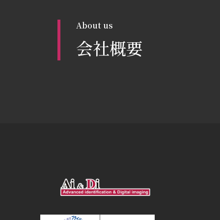
About us
会社概要