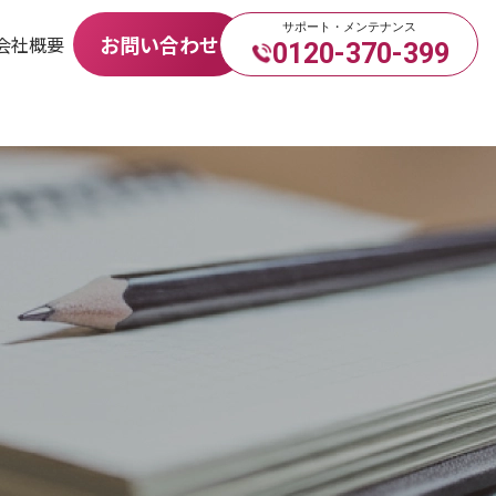
サポート・メンテナンス
お問い合わせ
会社概要
0120-370-399