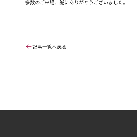
多数のご来場、誠にありがとうございました。
記事一覧へ戻る