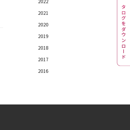
2022
カタログをダウンロード
2021
2020
2019
2018
2017
2016