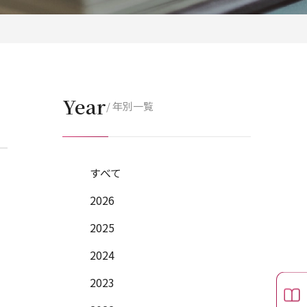
Year
/ 年別一覧
すべて
2026
2025
2024
2023