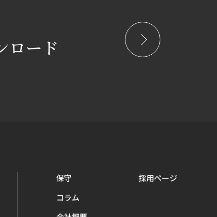
ンロード
保守
採用ページ
コラム
会社概要