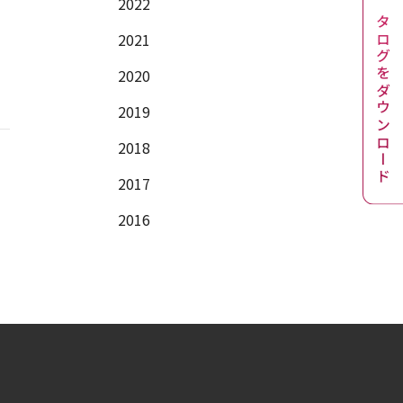
2022
カタログをダウンロード
2021
2020
2019
2018
2017
2016