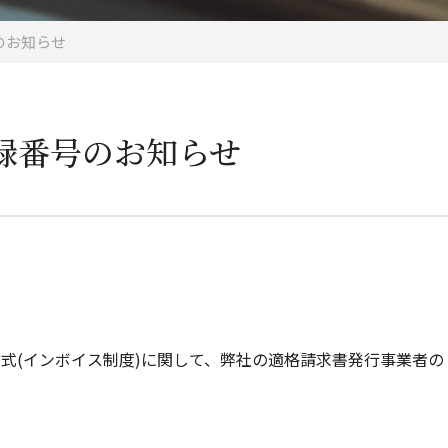
のお知らせ
録番号のお知らせ
存方式(インボイス制度)に関して、弊社の適格請求書発行事業者の