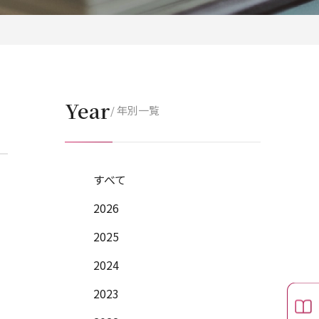
Year
/ 年別一覧
すべて
2026
2025
2024
2023