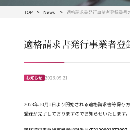
TOP
News
適格請求書発行事業者登録番号
適格請求書発行事業者登
2023.09.21
お知らせ
2023年10月1日より開始される適格請求書等保
登録が完了しておりますのでお知らせいたします。
適格請求書発行事業者登録番号:
T2120001073097