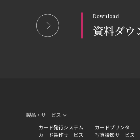
Download
資料ダウ
製品・サービス
カード発行システム
カードプリンタ
カード製作サービス
写真撮影サービス