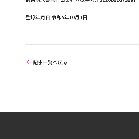
登録年月日:
令和5年10月1日
記事一覧へ戻る