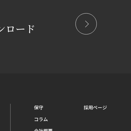
ンロード
保守
採用ページ
コラム
会社概要