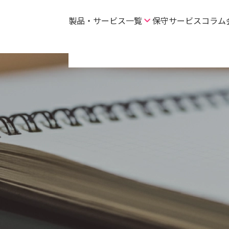
製品・サービス一覧
保守サービス
コラム