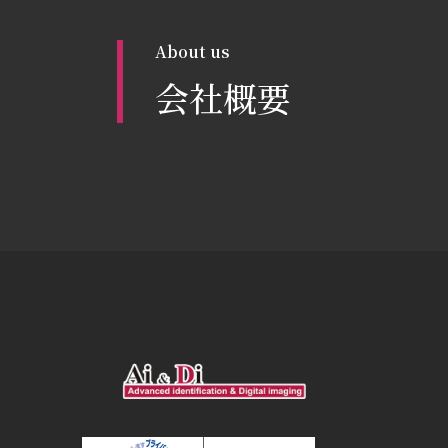
About us
会社概要