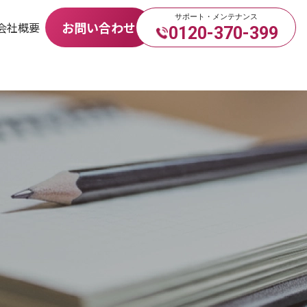
サポート・メンテナンス
お問い合わせ
会社概要
0120-370-399