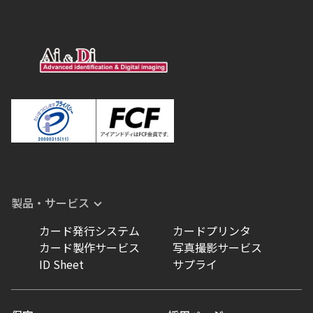
製品・サービス
カード発行システム
カードプリンタ
カード製作サービス
写真撮影サービス
ID Sheet
サプライ