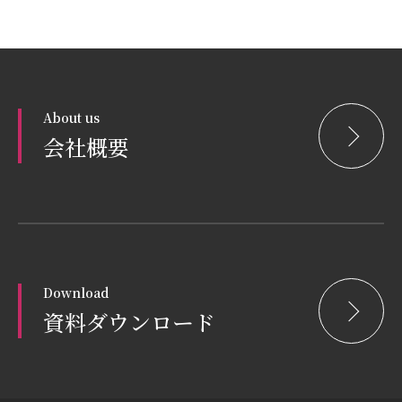
About us
会社概要
Download
資料ダウンロード