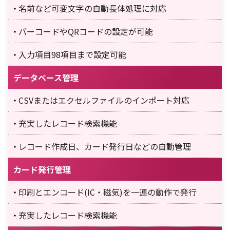
名前など可変文字の自動長体処理に対応
バーコードやQRコードの設定が可能
入力項目98項目まで設定可能
データベース管理
CSVまたはエクセルファイルのインポート対応
充実したレコード検索機能
レコード作成日、カード発行日などの自動管理
カード発行管理
印刷とエンコード(IC・磁気)を一連の動作で発行
充実したレコード検索機能