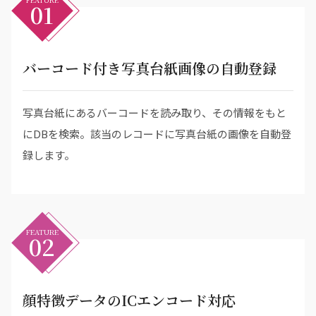
01
バーコード付き写真台紙画像の自動登録
写真台紙にあるバーコードを読み取り、その情報をもと
にDBを検索。該当のレコードに写真台紙の画像を自動登
録します。
FEATURE
02
顔特徴データのICエンコード対応