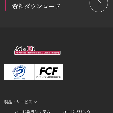
資料ダウンロード
製品・サービス
カード発行システム
カードプリンタ