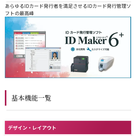
あらゆるIDカード発行者を満足させるIDカード発行管理ソ
フトの最高峰
基本機能一覧
デザイン・レイアウト