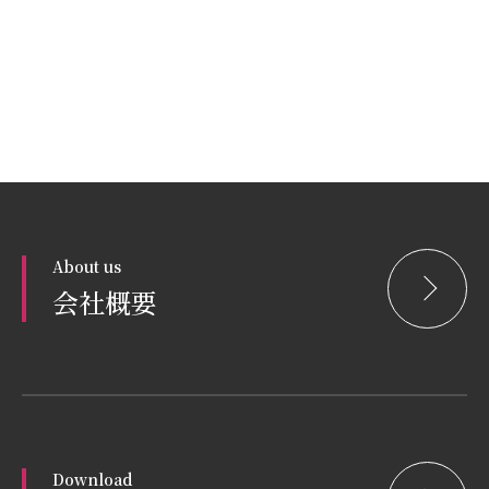
About us
会社概要
Download