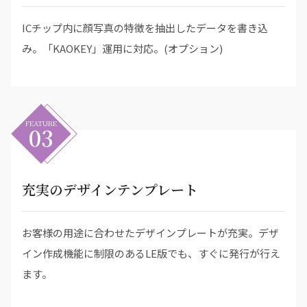
ICチップ内に顔写真の特徴を抽出したデータを書き込
み。「KAOKEY」運用に対応。(オプション)
FEATURE
03
充実のデザインテンプレート
お客様の用途に合わせたデザインプレートが充実。デザ
イン作成機能に制限のあるLE版でも、すぐに発行が行え
ます。