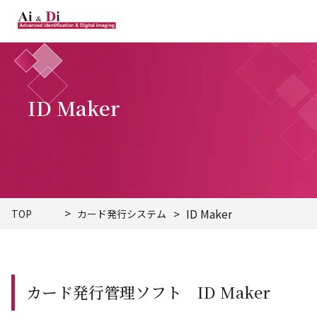
ID Maker
ID Maker
TOP
カード発行システム
カード発行管理ソフト ID Maker