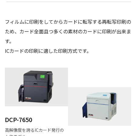
フィルムに印刷をしてからカードに転写する再転写印刷の
ため、カード全面且つ多くの素材のカードに印刷が出来ま
す。
ICカードの印刷に適した印刷方式です。
DCP-7650
高解像度を誇るICカード発行の