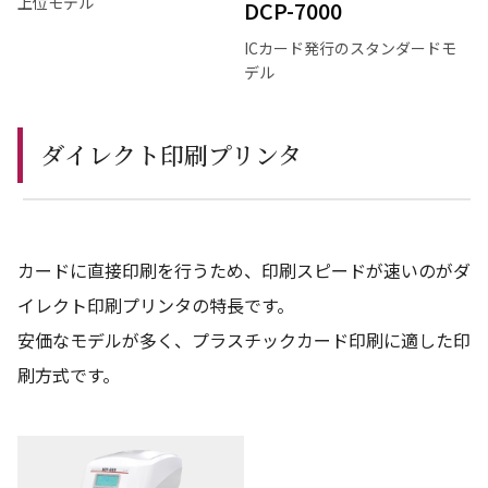
上位モデル
DCP-7000
ICカード発行のスタンダードモ
デル
ダイレクト印刷プリンタ
カードに直接印刷を行うため、印刷スピードが速いのがダ
イレクト印刷プリンタの特長です。
安価なモデルが多く、プラスチックカード印刷に適した印
刷方式です。