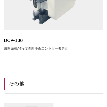
DCP-100
設置面積A4程度の超小型エントリーモデル
その他