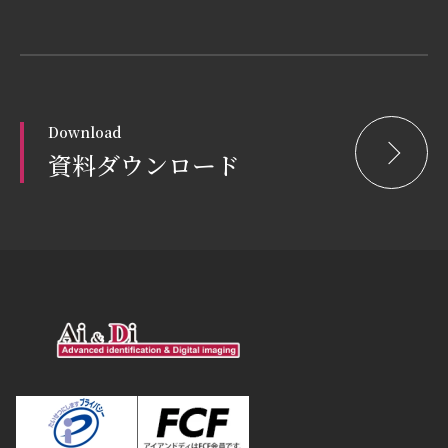
Download
資料ダウンロード