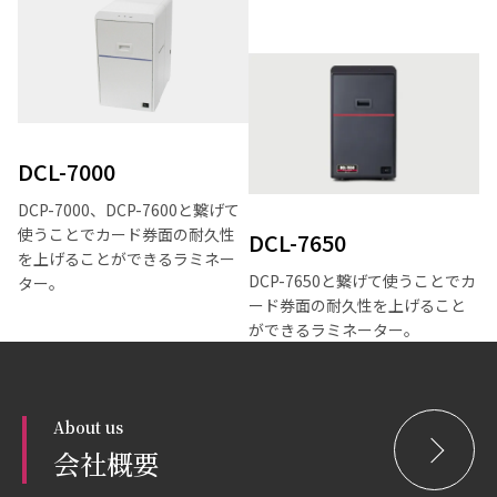
DCL-7000
DCP-7000、DCP-7600と繋げて
使うことでカード券面の耐久性
DCL-7650
を上げることができるラミネー
DCP-7650と繋げて使うことでカ
ター。
ード券面の耐久性を上げること
ができるラミネーター。
About us
会社概要