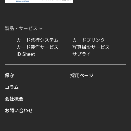
製品・サービス
カード発行システム
カードプリンタ
カード製作サービス
写真撮影サービス
ID Sheet
サプライ
保守
採用ページ
コラム
会社概要
お問い合わせ