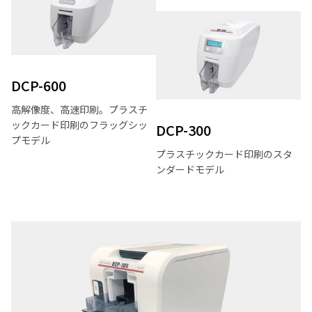
DCP-600
高解像度、高速印刷。プラスチ
ックカード印刷のフラッグシッ
DCP-300
プモデル
プラスチックカード印刷のスタ
ンダードモデル