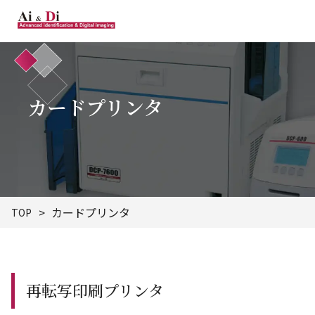
カードプリンタ
カードプリンタ
TOP
再転写印刷プリンタ