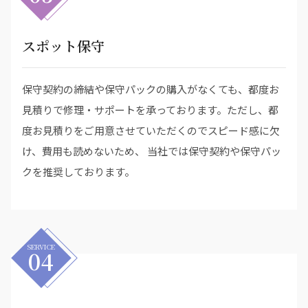
スポット保守
保守契約の締結や保守パックの購入がなくても、都度お
見積りで修理・サポートを承っております。ただし、都
度お見積りをご用意させていただくのでスピード感に欠
け、費用も読めないため、 当社では保守契約や保守パッ
クを推奨しております。
SERVICE
04