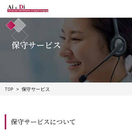
保守サービス
保守サービス
TOP
保守サービスについて