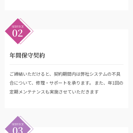
SERVICE
02
年間保守契約
ご締結いただけると、契約期間内は弊社システムの不具
合について、修理・サポートを承ります。 また、年1回の
定期メンテナンスも実施させていただきます
SERVICE
03