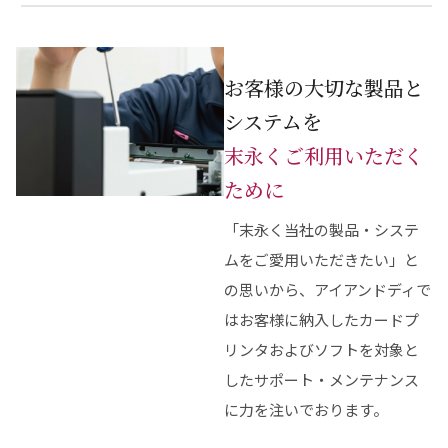
お客様の大切な製品と
システムを
末永くご利用いただく
ために
「末永く当社の製品・システ
ムをご愛用いただきたい」と
の思いから、アイアンドディで
はお客様に納入したカードプ
リンタおよびソフトを対象と
したサポート・メンテナンス
に力を注いでおります。