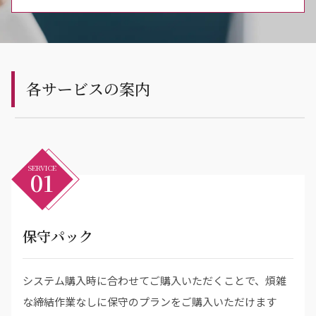
各サービスの案内
SERVICE
01
保守パック
システム購入時に合わせてご購入いただくことで、煩雑
な締結作業なしに保守のプランをご購入いただけます