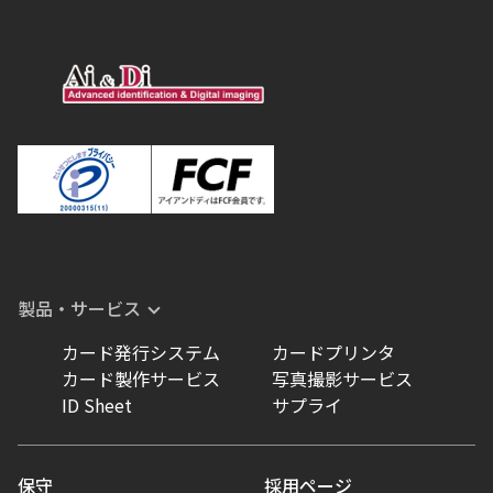
製品・サービス
カード発行システム
カードプリンタ
カード製作サービス
写真撮影サービス
ID Sheet
サプライ
保守
採用ページ