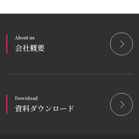
About us
会社概要
Download
資料ダウンロード