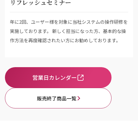
リフレッシュセミナー
年に2回、ユーザー様を対象に当社システムの操作研修を
実施しております。 新しく担当になった方、基本的な操
作方法を再度確認されたい方にお勧めしております。
営業日カレンダー
販売終了商品一覧