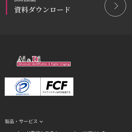
資料ダウンロード
製品・サービス