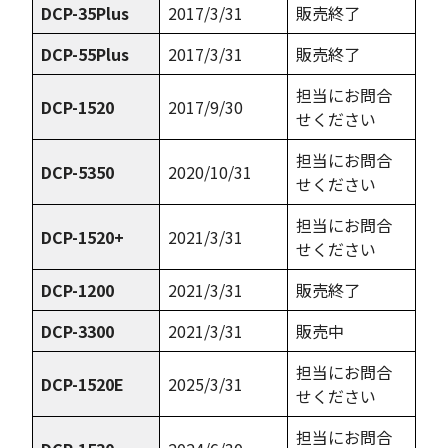
DCP-35Plus
2017/3/31
販売終了
DCP-55Plus
2017/3/31
販売終了
担当にお問合
DCP-1520
2017/9/30
せください
担当にお問合
DCP-5350
2020/10/31
せください
担当にお問合
DCP-1520+
2021/3/31
せください
DCP-1200
2021/3/31
販売終了
DCP-3300
2021/3/31
販売中
担当にお問合
DCP-1520E
2025/3/31
せください
担当にお問合