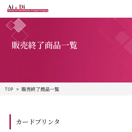
販売終了商品一覧
販売終了商品一覧
TOP
カードプリンタ