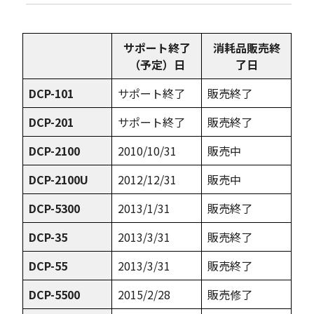
サポート終了
消耗品販売終
（予定）日
了日
DCP-101
サポート終了
販売終了
DCP-201
サポート終了
販売終了
DCP-2100
2010/10/31
販売中
DCP-2100U
2012/12/31
販売中
DCP-5300
2013/1/31
販売終了
DCP-35
2013/3/31
販売終了
DCP-55
2013/3/31
販売終了
DCP-5500
2015/2/28
販売修了