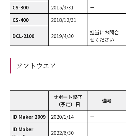
CS-300
2015/3/31
－
CS-400
2018/12/31
－
担当にお問合
DCL-2100
2019/4/30
せください
ソフトウエア
サポート終了
備考
（予定）日
ID Maker 2009
2020/1/14
－
ID Maker
2022/6/30
－