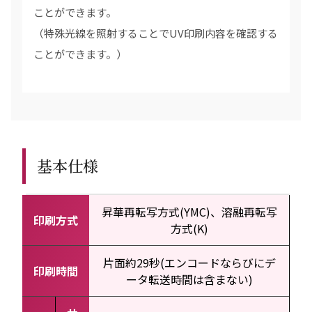
ことができます。
（特殊光線を照射することでUV印刷内容を確認する
ことができます。）
基本仕様
昇華再転写方式(YMC)、溶融再転写
印刷方式
方式(K)
片面約29秒(エンコードならびにデ
印刷時間
ータ転送時間は含まない)