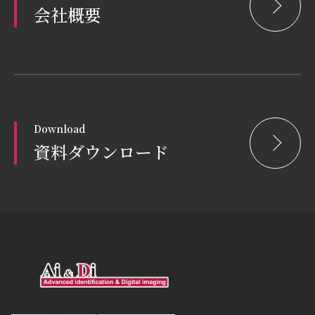
会社概要
Download
資料ダウンロード