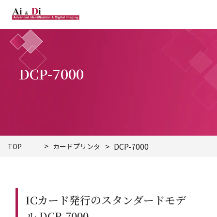
DCP-7000
DCP-7000
TOP
カードプリンタ
ICカード発行のスタンダードモデ
ル DCP-7000