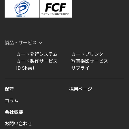
製品・サービス
カード発行システム
カードプリンタ
カード製作サービス
写真撮影サービス
ID Sheet
サプライ
保守
採用ページ
コラム
会社概要
お問い合わせ