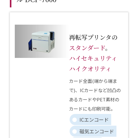
再転写プリンタの
スタンダード
。
ハイセキュリティ
ハイクオリティ
カード全面(端から端ま
で)、ICカードなど凹凸の
あるカードやPET素材の
カードにも印刷可能。
ICエンコード
磁気エンコード