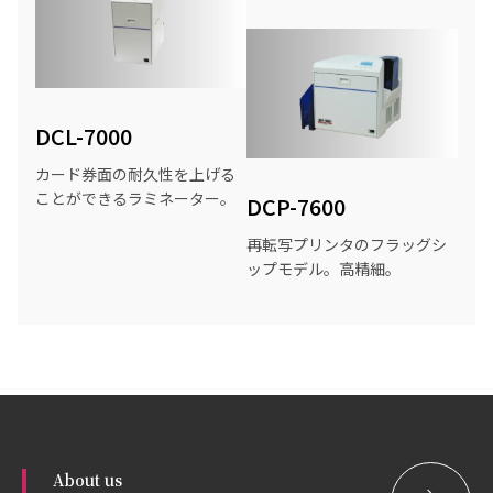
DCL-7000
カード券面の耐久性を上げる
ことができるラミネーター。
DCP-7600
再転写プリンタのフラッグシ
ップモデル。高精細。
About us