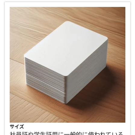
サイズ
社員証や学生証用に一般的に使われている