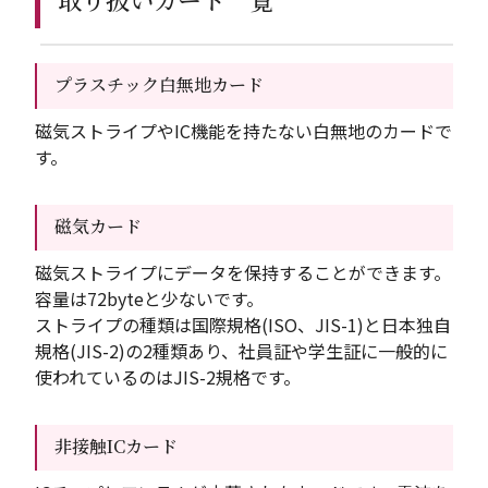
プラスチック白無地カード
磁気ストライプやIC機能を持たない白無地のカードで
す。
磁気カード
磁気ストライプにデータを保持することができます。
容量は72byteと少ないです。
ストライプの種類は国際規格(ISO、JIS-1)と日本独自
規格(JIS-2)の2種類あり、社員証や学生証に一般的に
使われているのはJIS-2規格です。
非接触ICカード