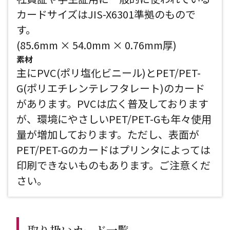
カードサイズはJIS-X6301準拠のもので
す。
(85.6mm × 54.0mm × 0.76mm厚)
素材
主にPVC(ポリ塩化ビニール)とPET/PET-
G(ポリエチレンテレフタレート)のカード
があります。PVCは広く普及しております
が、環境にやさしいPET/PET-Gも年々使用
量が増加しております。ただし、表面が
PET/PET-Gのカードはプリンタによっては
印刷できないものもあります。ご注意くだ
さい。
取り扱いカード一覧