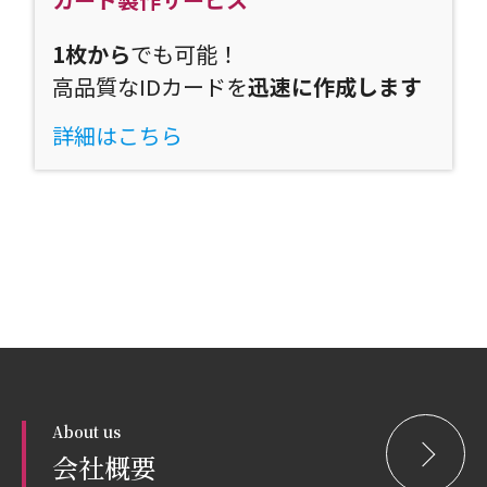
1枚から
でも可能！
高品質なIDカードを
迅速に作成します
詳細はこちら
About us
会社概要