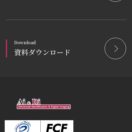
Download
資料ダウンロード