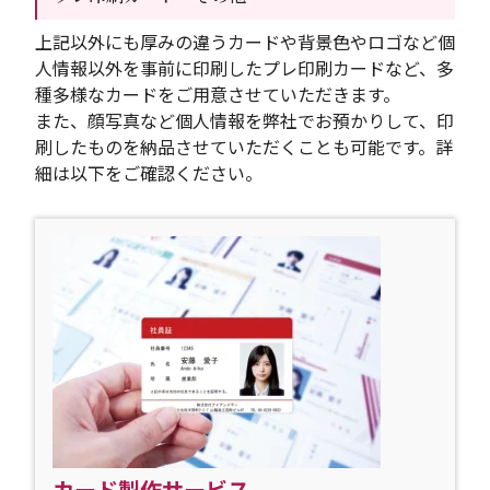
上記以外にも厚みの違うカードや背景色やロゴなど個
人情報以外を事前に印刷したプレ印刷カードなど、多
種多様なカードをご用意させていただきます。
また、顔写真など個人情報を弊社でお預かりして、印
刷したものを納品させていただくことも可能です。詳
細は以下をご確認ください。
カード製作サービス