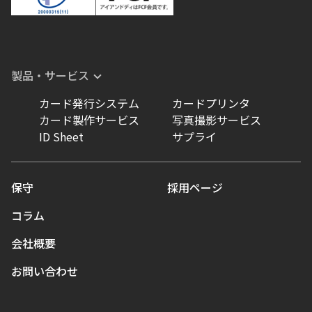
製品・サービス
カード発行システム
カードプリンタ
カード製作サービス
写真撮影サービス
ID Sheet
サプライ
保守
採用ページ
コラム
会社概要
お問い合わせ