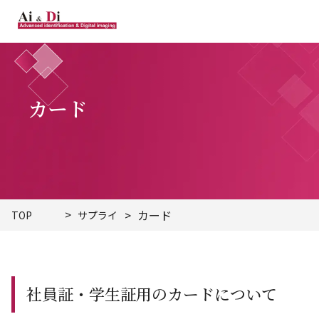
カード
カード
TOP
サプライ
社員証・学生証用のカードについて