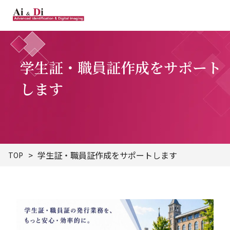
学生証・職員証作成をサポート
します
学生証・職員証作成をサポートします
TOP