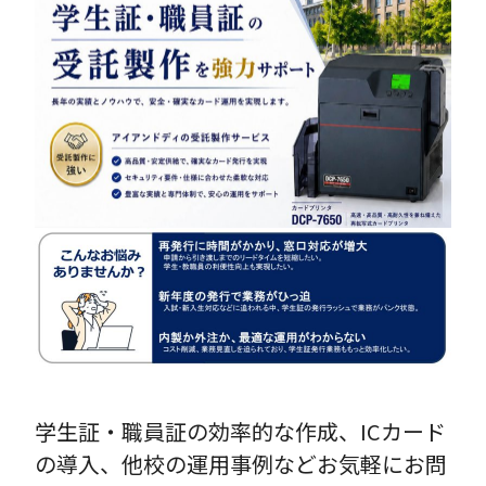
学生証・職員証の効率的な作成、ICカード
の導入、他校の運用事例などお気軽にお問