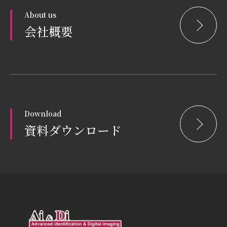
About us
会社概要
Download
資料ダウンロード