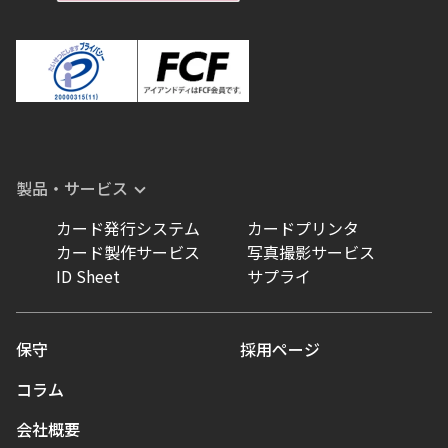
製品・サービス
カード発行システム
カードプリンタ
カード製作サービス
写真撮影サービス
ID Sheet
サプライ
保守
採用ページ
コラム
会社概要