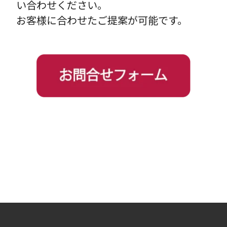
い合わせください。
お客様に合わせたご提案が可能です。