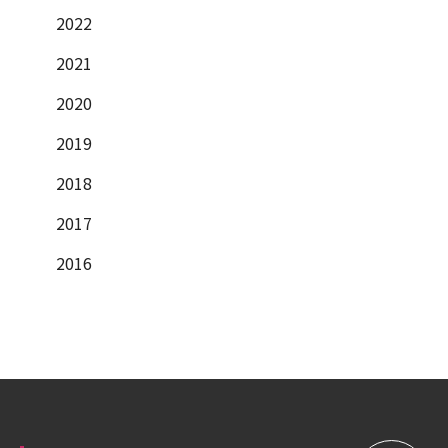
2022
2021
2020
2019
2018
2017
2016