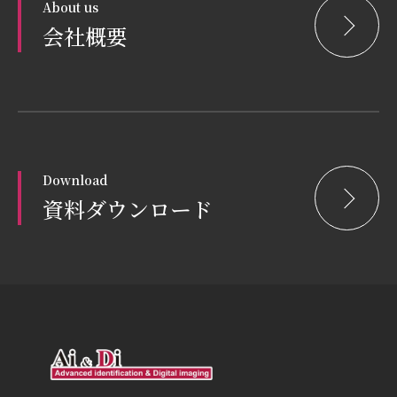
About us
会社概要
Download
資料ダウンロード