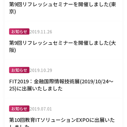
第9回リフレッシュセミナーを開催しました(東
京)
2019.11.26
お知らせ
第9回リフレッシュセミナーを開催しました(大
阪)
2019.10.29
お知らせ
FIT2019：金融国際情報技術展(2019/10/24～
25)に出展いたしました
2019.07.01
お知らせ
第10回教育ITソリューションEXPOに出展いた
しました