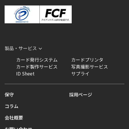
製品・サービス
カード発行システム
カードプリンタ
カード製作サービス
写真撮影サービス
ID Sheet
サプライ
保守
採用ページ
コラム
会社概要