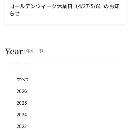
ゴールデンウィーク休業日（4/27-5/6）のお知
らせ
Year
/ 年別一覧
すべて
2026
2025
2024
2023