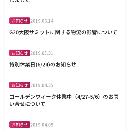
2019.06.14
お知らせ
G20大阪サミットに関する物流の影響について
2019.05.31
お知らせ
特別休業日(6/24)のお知らせ
2019.04.25
お知らせ
ゴールデンウィーク休業中（4/27-5/6）のお問
い合せについて
2019.04.09
お知らせ