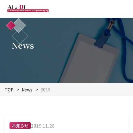
News
TOP
News
2019
2019.11.28
お知らせ