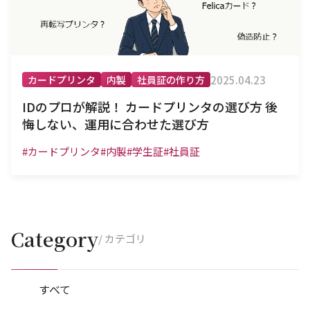
2025.04.23
カードプリンタ
内製
社員証の作り方
IDのプロが解説！ カードプリンタの選び方 後
悔しない、運用に合わせた選び方
#カードプリンタ
#内製
#学生証
#社員証
Category
/ カテゴリ
すべて