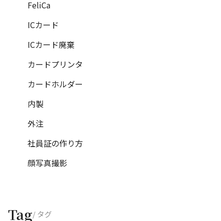
FeliCa
ICカード
ICカード廃棄
カードプリンタ
カードホルダー
内製
外注
社員証の作り方
顔写真撮影
Tag
/ タグ