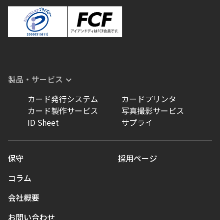
製品・サービス
カード発行システム
カードプリンタ
カード製作サービス
写真撮影サービス
ID Sheet
サプライ
保守
採用ページ
コラム
会社概要
お問い合わせ