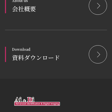
About us
会社概要
Download
資料ダウンロード