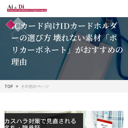
ICカード向けIDカードホルダ
ーの選び方 壊れない素材「ポ
リカーボネート」がおすすめの
理由
TOP
その他のページ