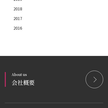
2018
2017
2016
About us
会社概要