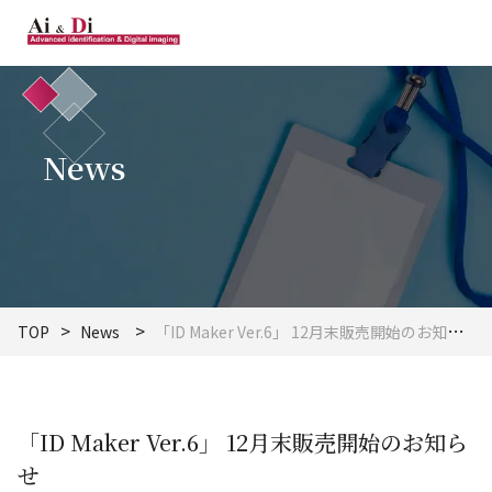
News
TOP
News
「ID Maker Ver.6」 12月末販売開始のお知らせ
「ID Maker Ver.6」 12月末販売開始のお知ら
せ