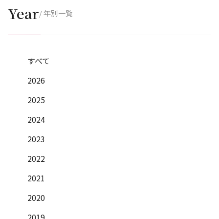
Year
/ 年別一覧
すべて
2026
2025
2024
2023
2022
2021
2020
2019