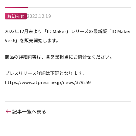
2023.12.19
お知らせ
2023年12月末より「ID Maker」シリーズの最新版「ID Maker
Ver.6」を販売開始します。
商品の詳細内容は、各営業担当にお問合せください。
プレスリリース詳細は下記となります。
https://www.atpress.ne.jp/news/379259
記事一覧へ戻る