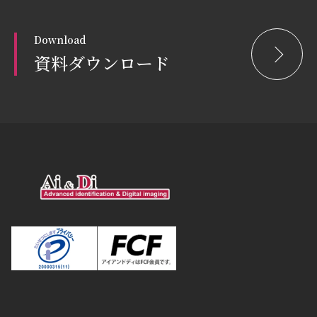
Download
資料ダウンロード