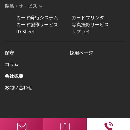
製品・サービス
カード発行システム
カードプリンタ
カード製作サービス
写真撮影サービス
ID Sheet
サプライ
保守
採用ページ
コラム
会社概要
お問い合わせ
© Ai&Di Co., Ltd. All Rights Reserved.
プライバシーポリシー