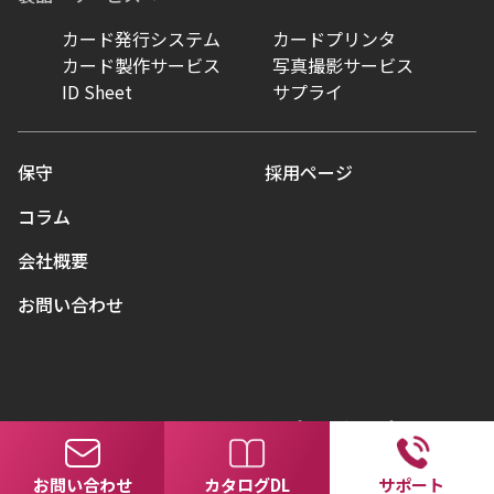
カード発行システム
カードプリンタ
カード製作サービス
写真撮影サービス
ID Sheet
サプライ
保守
採用ページ
コラム
会社概要
お問い合わせ
© Ai&Di Co., Ltd. All Rights Reserved.
プライバシーポリシー
お問い合わせ
カタログDL
サポート