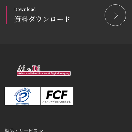
Download
資料ダウンロード
製品・サービス