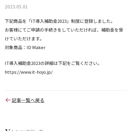
2023.05.01
下記商品を「IT導入補助金2023」制度に登録しました。
お客様にてご申請の手続きをしていただければ、補助金を受
けていただけます。
対象商品：ID Maker
IT導入補助金2023の詳細は下記をご覧ください。
https://www.it-hojo.jp/
記事一覧へ戻る