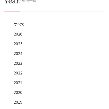
Year
/ 年別一覧
すべて
2026
2025
2024
2023
2022
2021
2020
2019