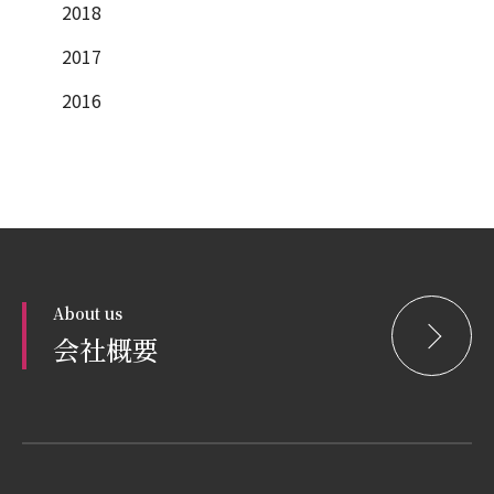
2018
2017
2016
About us
会社概要