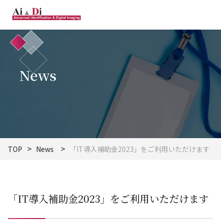
News
TOP
News
「IT導入補助金2023」をご利用いただけます
「IT導入補助金2023」をご利用いただけます