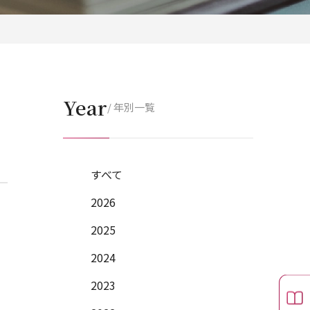
Year
/ 年別一覧
すべて
2026
2025
2024
2023