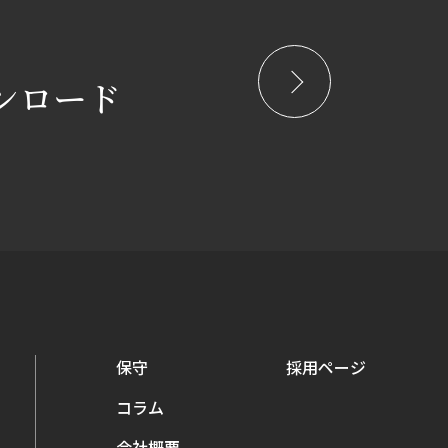
ンロード
保守
採用ページ
コラム
会社概要