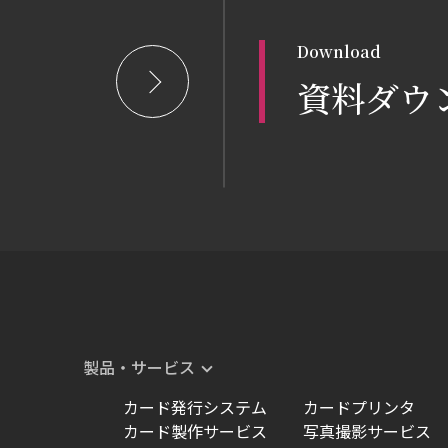
Download
資料ダウ
製品・サービス
カード発行システム
カードプリンタ
カード製作サービス
写真撮影サービス