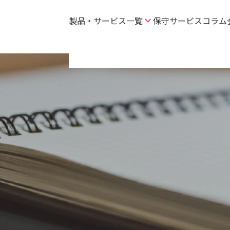
製品・サービス一覧
保守サービス
コラム