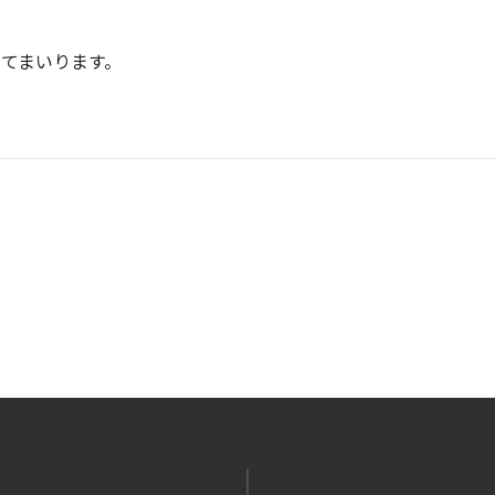
。
てまいります。