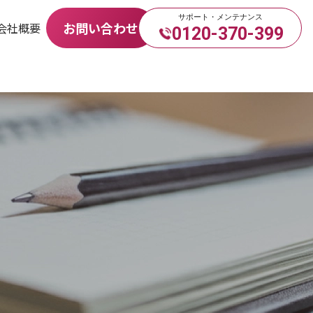
サポート・メンテナンス
お問い合わせ
会社概要
0120-370-399