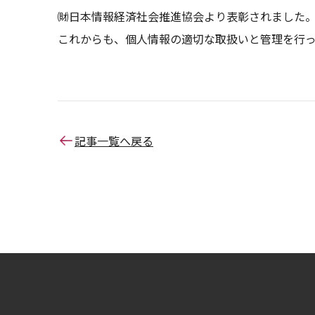
㈶日本情報経済社会推進協会より表彰されました
これからも、個人情報の適切な取扱いと管理を行っ
記事一覧へ戻る