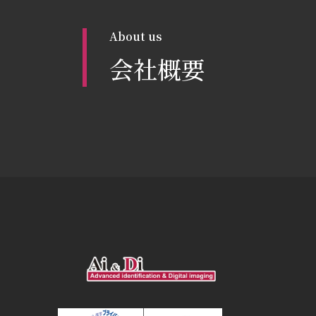
About us
会社概要