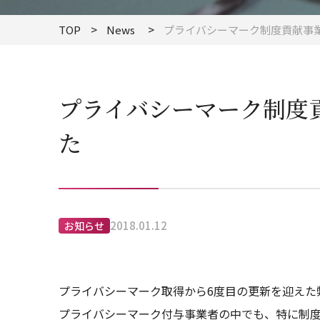
TOP
News
プライバシーマーク制度貢献事
プライバシーマーク制度
た
2018.01.12
お知らせ
プライバシーマーク取得から6度目の更新を迎えた
プライバシーマーク付与事業者の中でも、特に制