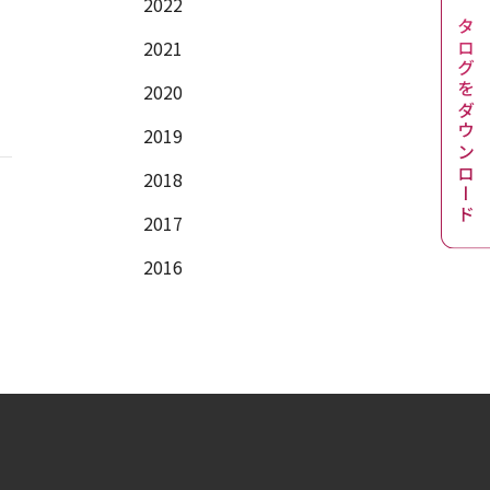
2022
カタログをダウンロード
2021
2020
2019
2018
2017
2016