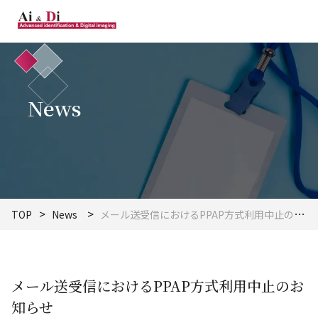
News
TOP
News
メール送受信におけるPPAP方式利用中止のお知らせ
メール送受信におけるPPAP方式利用中止のお
知らせ