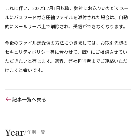
これに伴い、2022年7月1日以降、弊社にお送りいただくメー
ルにパスワード付き圧縮ファイルを添付された場合は、自動
的にメールサーバ上で削除され、受信ができなくなります。
今後のファイル送受信の方法につきましては、お取引先様の
セキュリティポリシー等に合わせて、個別にご相談させてい
ただきたいと存じます。適宜、弊社担当者までご連絡いただ
けますと幸いです。
記事一覧へ戻る
Year
/ 年別一覧