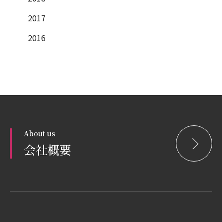
2017
2016
About us
会社概要