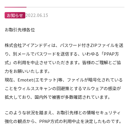
2022.06.15
お知らせ
お取引先様各位
株式会社アイアンドディは、パスワード付きZIPファイルを送
り、別メールでパスワードを送信する、いわゆる「PPAP方
式」の利用を中止させていただきます。皆様のご理解とご協
力をお願いいたします。
現在、Emotet(エモテット)等、ファイルが暗号化されている
ことをウィルススキャンの回避策とするマルウェアの感染が
拡大しており、国内外で被害が多数確認されています。
このような状況を踏まえ、お取引先様との情報セキュリティ
強化の観点から、PPAP方式の利用中止を決定したものです。