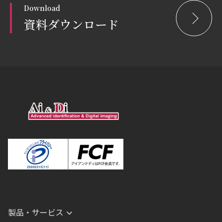
Download
資料ダウンロード
製品・サービス