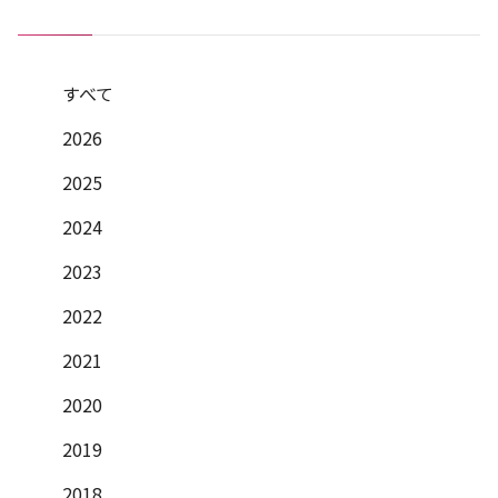
すべて
2026
2025
2024
2023
2022
2021
2020
2019
2018