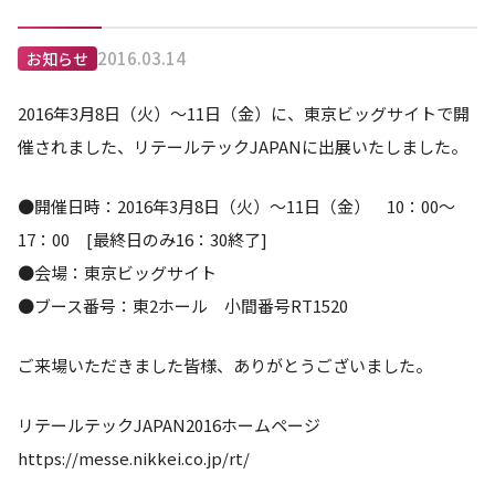
2016.03.14
お知らせ
2016年3月8日（火）～11日（金）に、東京ビッグサイトで開
催されました、リテールテックJAPANに出展いたしました。
●開催日時：2016年3月8日（火）～11日（金） 10：00～
17：00 [最終日のみ16：30終了]
●会場：東京ビッグサイト
●ブース番号：東2ホール 小間番号RT1520
ご来場いただきました皆様、ありがとうございました。
リテールテックJAPAN2016ホームページ
https://messe.nikkei.co.jp/rt/