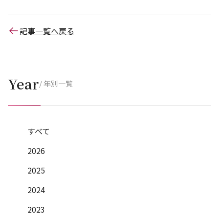
記事一覧へ戻る
Year
/ 年別一覧
すべて
2026
2025
2024
2023