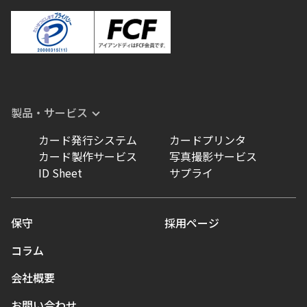
製品・サービス
カード発行システム
カードプリンタ
カード製作サービス
写真撮影サービス
ID Sheet
サプライ
保守
採用ページ
コラム
会社概要
お問い合わせ