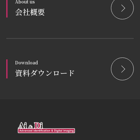
About us
会社概要
Download
資料ダウンロード