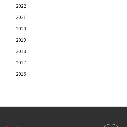
2022
2021
2020
2019
2018
2017
2016