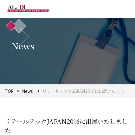
News
TOP
News
リテールテックJAPAN2016に出展いたしました
リテールテックJAPAN2016に出展いたしまし
た