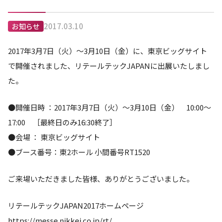
2017.03.10
お知らせ
2017年3月7日（火）～3月10日（金）に、東京ビッグサイト
で開催されました、リテールテックJAPANに出展いたしまし
た。
●開催日時 ：2017年3月7日（火）～3月10日（金） 10:00～
17:00 ［最終日のみ16:30終了］
●会場 ： 東京ビッグサイト
●ブース番号：東2ホール 小間番号RT1520
ご来場いただきました皆様、ありがとうございました。
リテールテックJAPAN2017ホームページ
https://messe.nikkei.co.jp/rt/