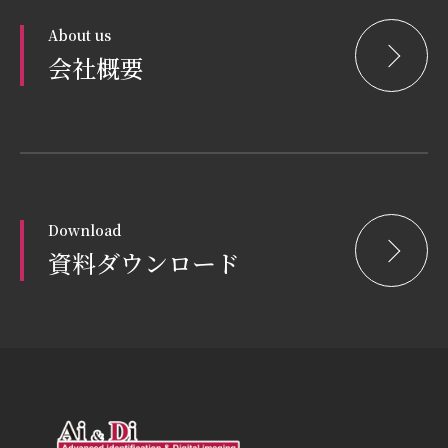
About us
会社概要
Download
資料ダウンロード