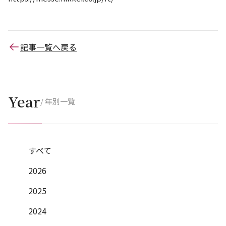
記事一覧へ戻る
Year
/ 年別一覧
すべて
2026
2025
2024