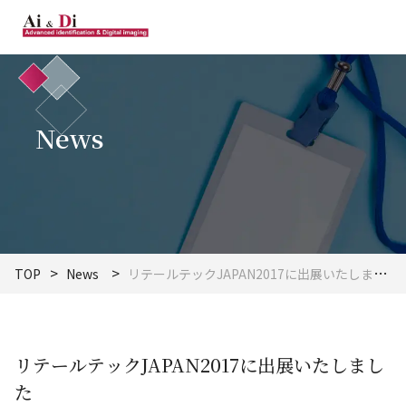
News
TOP
News
リテールテックJAPAN2017に出展いたしました
リテールテックJAPAN2017に出展いたしまし
た