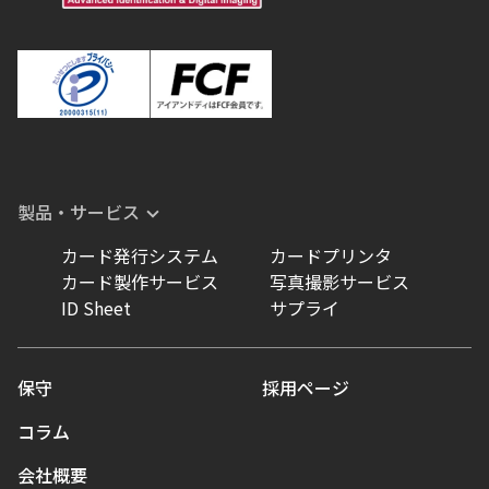
製品・サービス
カード発行システム
カードプリンタ
カード製作サービス
写真撮影サービス
ID Sheet
サプライ
保守
採用ページ
コラム
会社概要