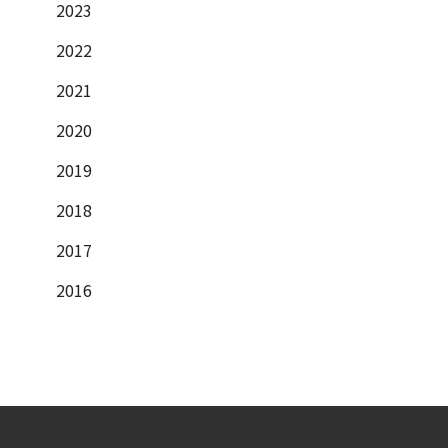
2023
2022
2021
2020
2019
2018
2017
2016