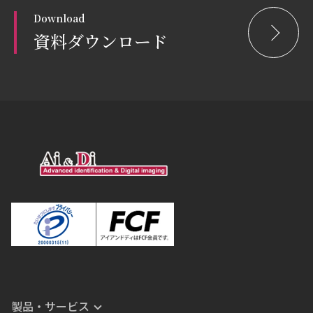
Download
資料ダウンロード
製品・サービス