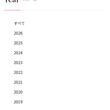
すべて
2026
2025
2024
2023
2022
2021
2020
2019