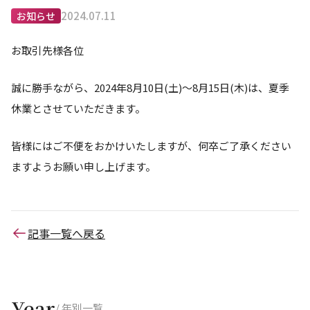
2024.07.11
お知らせ
お取引先様各位
誠に勝手ながら、2024年8月10日(土)～8月15日(木)は、夏季
休業とさせていただきます。
皆様にはご不便をおかけいたしますが、何卒ご了承ください
ますようお願い申し上げます。
記事一覧へ戻る
Year
/ 年別一覧