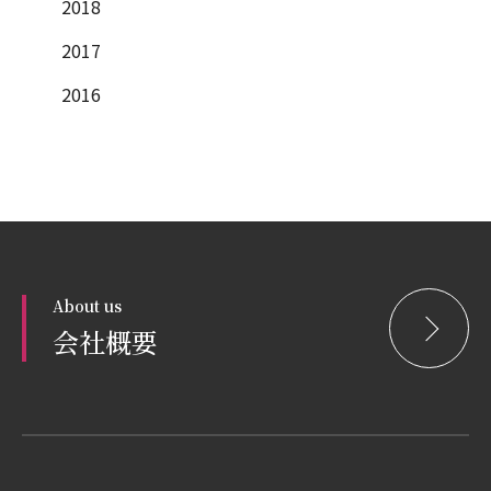
2018
2017
2016
About us
会社概要