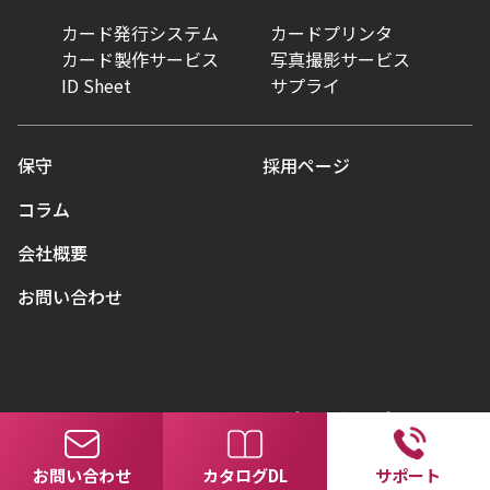
カード発行システム
カードプリンタ
カード製作サービス
写真撮影サービス
ID Sheet
サプライ
保守
採用ページ
コラム
会社概要
お問い合わせ
© Ai&Di Co., Ltd. All Rights Reserved.
プライバシーポリシー
お問い合わせ
カタログDL
サポート