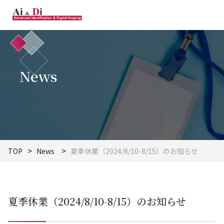
News
TOP
News
夏季休業（2024/8/10-8/15）のお知らせ
夏季休業（2024/8/10-8/15）のお知らせ