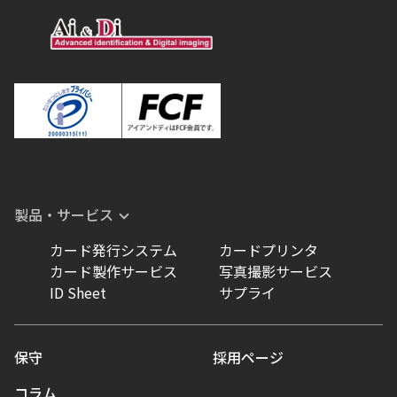
製品・サービス
カード発行システム
カードプリンタ
カード製作サービス
写真撮影サービス
ID Sheet
サプライ
保守
採用ページ
コラム