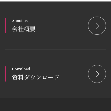
About us
会社概要
Download
資料ダウンロード