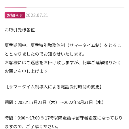
2022.07.21
お知らせ
お取引先様各位
夏季期間中、夏季特別勤務体制（サマータイム制）をとるこ
ととなりましたのでお知らせいたします。
お客様にはご迷惑をお掛け致しますが、何卒ご理解賜りたく
お願いを申し上げます。
【サマータイム制導入による電話受付時間の変更】
期間：2022年7月21日（木）～2022年8月31日（水）
時間：9:00～17:00 ※17時以降電話は留守番設定になっており
ますので、ご了承ください。