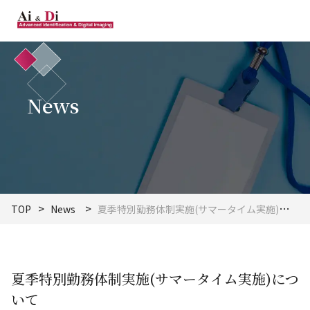
News
TOP
News
夏季特別勤務体制実施(サマータイム実施)について
夏季特別勤務体制実施(サマータイム実施)につ
いて