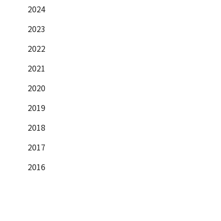
2024
2023
2022
2021
2020
2019
2018
2017
2016