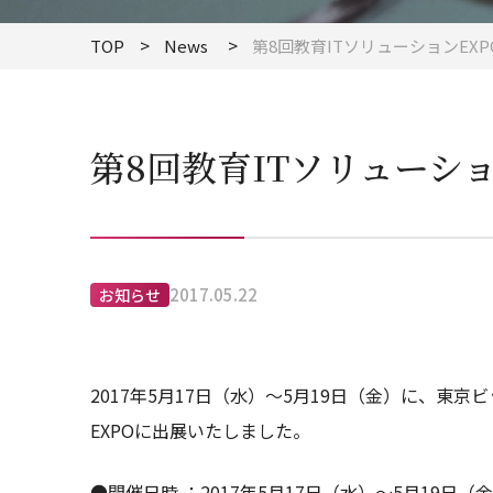
TOP
News
第8回教育ITソリューションEX
第8回教育ITソリューシ
2017.05.22
お知らせ
2017年5月17日（水）～5月19日（金）に、東
EXPOに出展いたしました。
●開催日時 ：2017年5月17日（水）～5月19日（金） 1