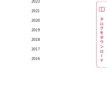
2022
2021
カタログをダウンロード
2020
2019
2018
2017
2016