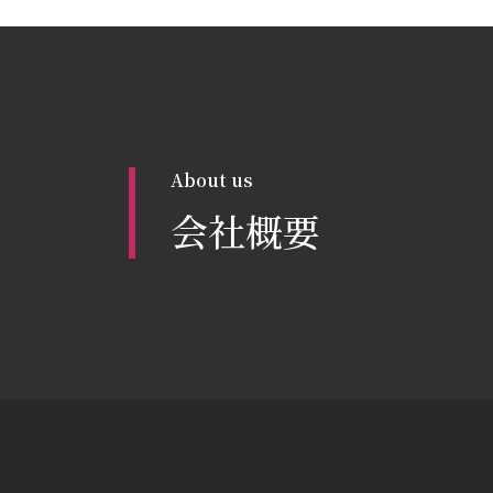
About us
会社概要