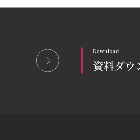
Download
資料ダウ