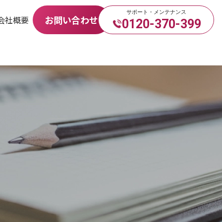
サポート・メンテナンス
お問い合わせ
会社概要
0120-370-399