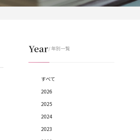
Year
/ 年別一覧
すべて
2026
2025
2024
2023