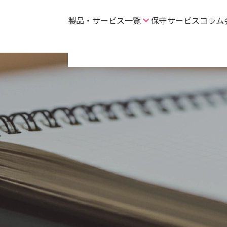
製品・サービス一覧
保守サービス
コラム