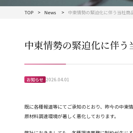
TOP
News
中東情勢の緊迫化に伴う当社商
中東情勢の緊迫化に伴う
2026.04.01
お知らせ
既に各種報道等にてご承知のとおり、昨今の中東
原材料調達環境が著しく悪化しております。
弊社におきましても、各種調達業務に制約が生じ