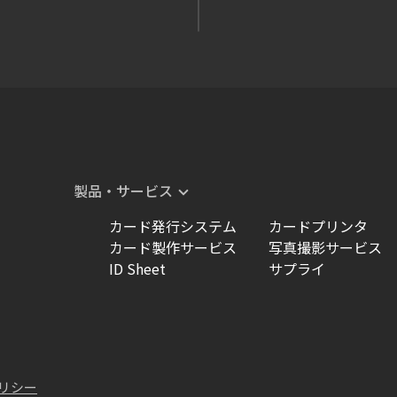
製品・サービス
カード発行システム
カードプリンタ
カード製作サービス
写真撮影サービス
ID Sheet
サプライ
リシー