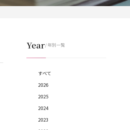
Year
/ 年別一覧
すべて
2026
2025
2024
2023