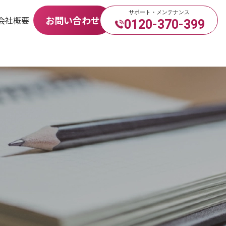
サポート・メンテナンス
お問い合わせ
会社概要
0120-370-399