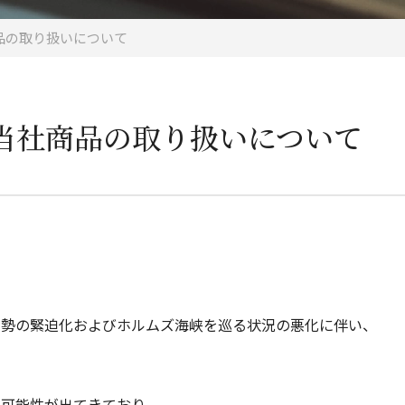
品の取り扱いについて
当社商品の取り扱いについて
情勢の緊迫化およびホルムズ海峡を巡る状況の悪化に伴い、
る可能性が出てきており、