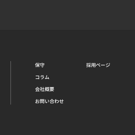
保守
採用ページ
コラム
会社概要
お問い合わせ