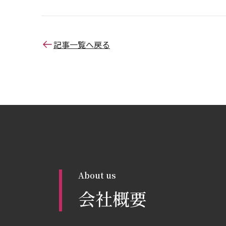
記事一覧へ戻る
About us
会社概要