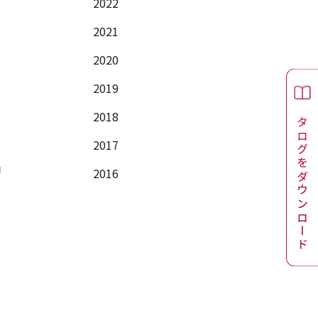
2022
2021
2020
ま
2019
カタログをダウンロード
2018
2017
申
2016