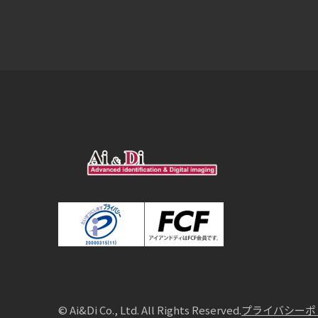
© Ai&Di Co., Ltd. All Rights Reserved.
プライバシーポ