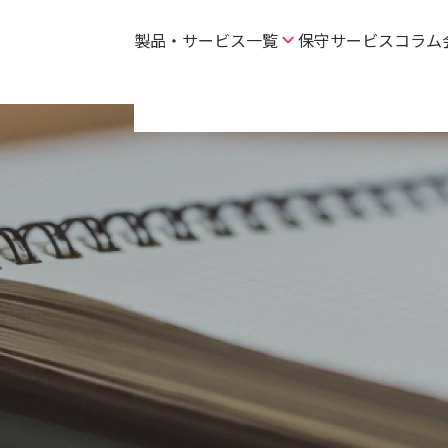
製品・サービス一覧
保守サービス
コラム