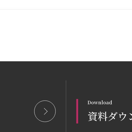
Download
資料ダウ