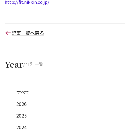
http://fit.nikkin.co.jp/
記事一覧へ戻る
Year
/ 年別一覧
すべて
2026
2025
2024