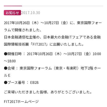
2017.10.30
お知らせ
2017年10月26日（木）～10月27日（金）に、東京国際フォー
ラムで開催されました、
日本金融通信社主催の、
日本最大の金融ITフェアである金融
国際情報技術展「FIT2017」に
出展いたしました。
●開催日時 ： 2017年10月26日（木）～10月27日（金）10:00
～18:00
●会場 ： 東京国際フォーラム（東京・有楽町）地下2階 ホー
ルＥ
●ブース番号
：
EB28
ご来場いただきました皆様、ありがとうございました。
FIT2017ホームページ