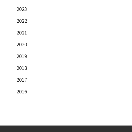
2023
2022
2021
2020
2019
2018
2017
2016