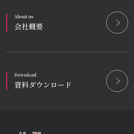
About us
会社概要
Download
資料ダウンロード