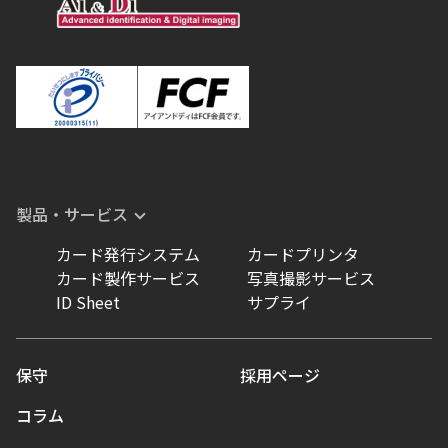
製品・サービス
カード発行システム
カードプリンタ
カード製作サービス
写真撮影サービス
ID Sheet
サプライ
保守
採用ページ
コラム