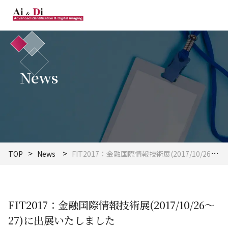
News
TOP
News
FIT2017：金融国際情報技術展(2017/10/26～27)に出展いたしました
FIT2017：金融国際情報技術展(2017/10/26～
27)に出展いたしました