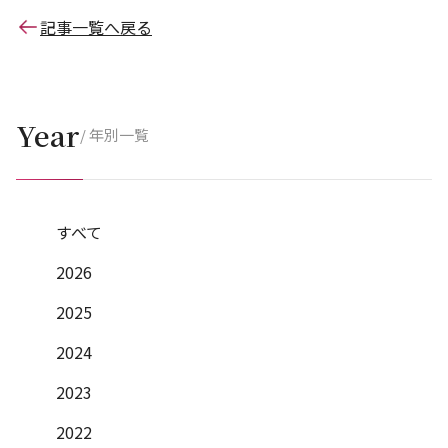
記事一覧へ戻る
Year
/ 年別一覧
すべて
2026
2025
2024
2023
2022