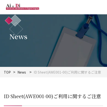
News
TOP
News
ID Sheet(AWE001-00)ご利用に関するご注意
ID Sheet(AWE001-00)ご利用に関するご注意