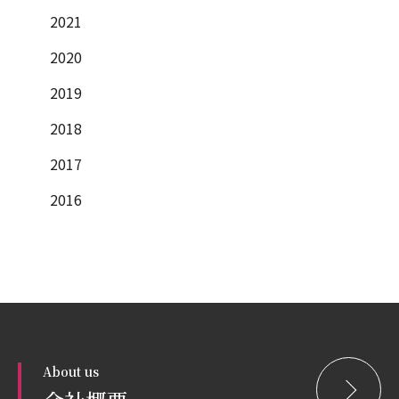
2021
2020
2019
2018
2017
2016
About us