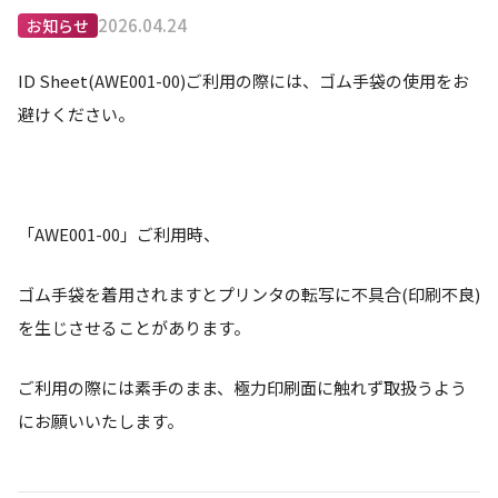
2026.04.24
お知らせ
ID Sheet(AWE001-00)ご利用の際には、ゴム手袋の使用をお
避けください。
「AWE001-00」ご利用時、
ゴム手袋を着用されますとプリンタの転写に不具合(印刷不良)
を生じさせることがあります。
ご利用の際には素手のまま、極力印刷面に触れず取扱うよう
にお願いいたします。