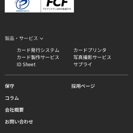
製品・サービス
カード発行システム
カードプリンタ
カード製作サービス
写真撮影サービス
ID Sheet
サプライ
保守
採用ページ
コラム
会社概要
お問い合わせ