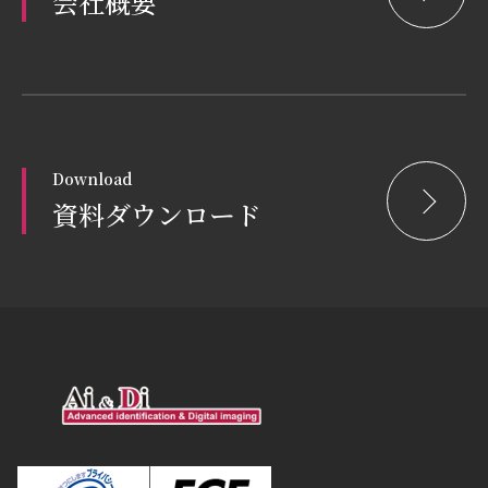
会社概要
Download
資料ダウンロード